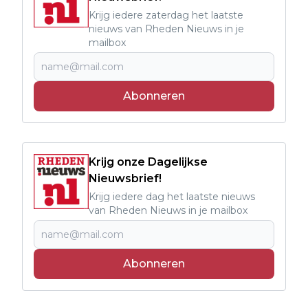
Krijg iedere zaterdag het laatste
nieuws van Rheden Nieuws in je
mailbox
Abonneren
Krijg onze Dagelijkse
Nieuwsbrief!
Krijg iedere dag het laatste nieuws
van Rheden Nieuws in je mailbox
Abonneren