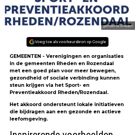
gemeente Rheden
Voeg toe als voorkeursbron op Google
GEMEENTEN - Verenigingen en organisaties
in de gemeenten Rheden en Rozendaal
met een goed plan voor meer bewegen,
gezondheid of sociale verbinding kunnen
steun krijgen via het Sport- en
Preventieakkoord Rheden/Rozendaal.
Het akkoord ondersteunt lokale initiatieven
die bijdragen aan een gezonde en actieve
leefomgeving.