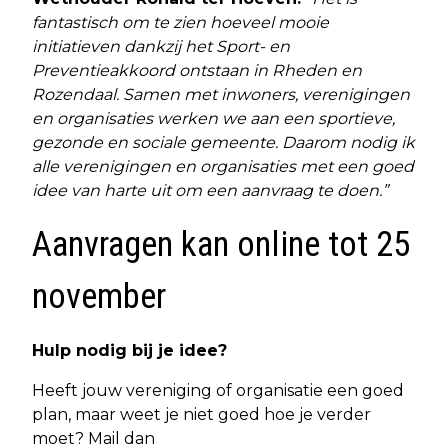
fantastisch om te zien hoeveel mooie
initiatieven dankzij het Sport- en
Preventieakkoord ontstaan in Rheden en
Rozendaal. Samen met inwoners, verenigingen
en organisaties werken we aan een sportieve,
gezonde en sociale gemeente. Daarom nodig ik
alle verenigingen en organisaties met een goed
idee van harte uit om een aanvraag te doen.”
Aanvragen kan online tot 25
november
Hulp nodig bij je idee?
Heeft jouw vereniging of organisatie een goed
plan, maar weet je niet goed hoe je verder
moet? Mail dan