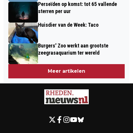
Perseïden op komst: tot 65 vallende
sterren per uur
Huisdier van de Week: Taco
Burgers' Zoo werkt aan grootste
zeegrasaquarium ter wereld
Meer artikelen