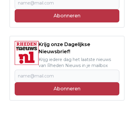
Abonneren
Krijg onze Dagelijkse
Nieuwsbrief!
Krijg iedere dag het laatste nieuws
van Rheden Nieuws in je mailbox
Abonneren