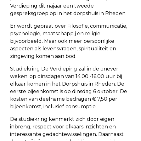
Verdieping dit najaar een tweede
gespreksgroep op in het dorpshuis in Rheden.
Er wordt gepraat over Filosofie, communicatie,
psychologie, maatschappij en religie
bijvoorbeeld. Maar ook meer persoonlijke
aspecten als levensvragen, spiritualiteit en
zingeving komen aan bod.
Studiekring De Verdieping zal in de oneven
weken, op dinsdagen van 14.00 -16.00 uur bij
elkaar komen in het Dorpshuis in Rheden. De
eerste bijeenkomst is op dinsdag 6 oktober. De
kosten van deelname bedragen € 7,50 per
bijeenkomst, inclusief consumptie.
De studiekring kenmerkt zich door eigen
inbreng, respect voor elkaars inzichten en
interessante gedachtewisselingen. Daarnaast