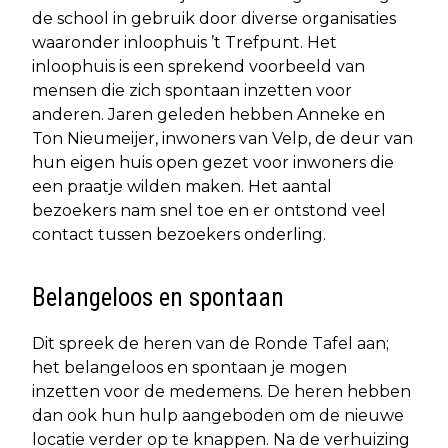
de school in gebruik door diverse organisaties
waaronder inloophuis ’t Trefpunt. Het
inloophuis is een sprekend voorbeeld van
mensen die zich spontaan inzetten voor
anderen. Jaren geleden hebben Anneke en
Ton Nieumeijer, inwoners van Velp, de deur van
hun eigen huis open gezet voor inwoners die
een praatje wilden maken. Het aantal
bezoekers nam snel toe en er ontstond veel
contact tussen bezoekers onderling.
Belangeloos en spontaan
Dit spreek de heren van de Ronde Tafel aan;
het belangeloos en spontaan je mogen
inzetten voor de medemens. De heren hebben
dan ook hun hulp aangeboden om de nieuwe
locatie verder op te knappen. Na de verhuizing