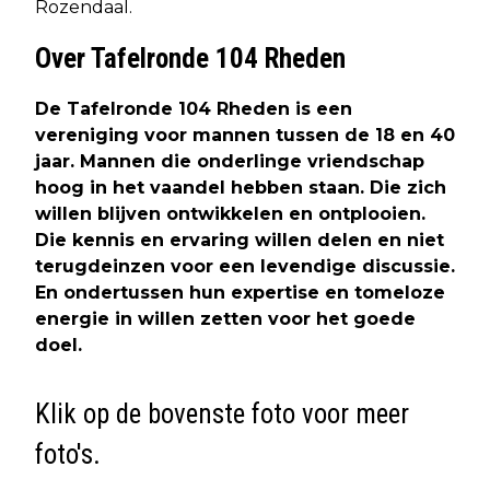
Rozendaal.
Over Tafelronde 104 Rheden
De Tafelronde 104 Rheden is een
vereniging voor mannen tussen de 18 en 40
jaar. Mannen die onderlinge vriendschap
hoog in het vaandel hebben staan. Die zich
willen blijven ontwikkelen en ontplooien.
Die kennis en ervaring willen delen en niet
terugdeinzen voor een levendige discussie.
En ondertussen hun expertise en tomeloze
energie in willen zetten voor het goede
doel.
Klik op de bovenste foto voor meer
foto's.