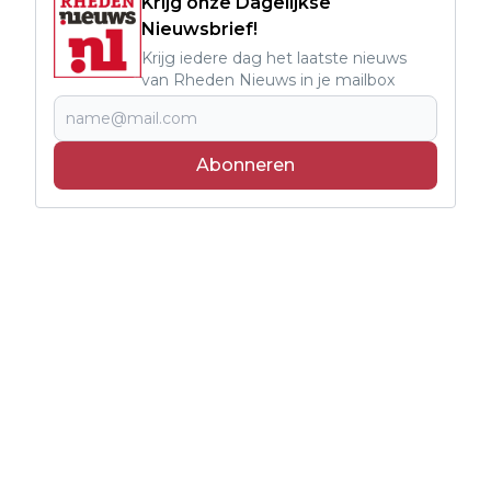
Krijg onze Dagelijkse
Nieuwsbrief!
Krijg iedere dag het laatste nieuws
van Rheden Nieuws in je mailbox
Abonneren