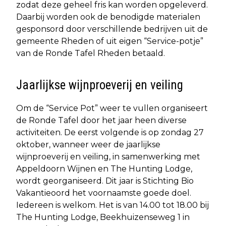
zodat deze geheel fris kan worden opgeleverd.
Daarbij worden ook de benodigde materialen
gesponsord door verschillende bedrijven uit de
gemeente Rheden of uit eigen “Service-potje”
van de Ronde Tafel Rheden betaald.
Jaarlijkse wijnproeverij en veiling
Om de “Service Pot” weer te vullen organiseert
de Ronde Tafel door het jaar heen diverse
activiteiten. De eerst volgende is op zondag 27
oktober, wanneer weer de jaarlijkse
wijnproeverij en veiling, in samenwerking met
Appeldoorn Wijnen en The Hunting Lodge,
wordt georganiseerd. Dit jaar is Stichting Bio
Vakantieoord het voornaamste goede doel.
Iedereen is welkom. Het is van 14.00 tot 18.00 bij
The Hunting Lodge, Beekhuizenseweg 1 in