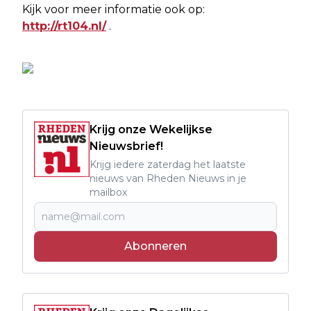
Kijk voor meer informatie ook op:
http://rt104.nl/
.
Krijg onze Wekelijkse
Nieuwsbrief!
Krijg iedere zaterdag het laatste
nieuws van Rheden Nieuws in je
mailbox
Abonneren