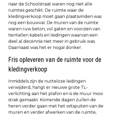
naar de Schoolstraat waren nog niet alle
ruimtes geschikt. De ruimte waar de
kledingverkoop moet gaan plaatsvinden was
nog een bouwval. De muren van de ruimte
waren ruw beton, vol gaten en voorzien van
tientallen kabels en leidingen waarvan een
deel al decennia niet meer in gebruik was.
Daarnaast was het er nogal donker.
Fris opleveren van de ruimte voor de
kledingverkoop
Inmiddels zijn de nutteloze leidingen
verwijderd, hangt er nieuwe grote TL-
verlichting aan het plafon en is de muur mooi
strak gemaakt. Komende dagen zullen de
heren verder gaan met het witspuiten van de
muren en verder afwerken van de ruimte,