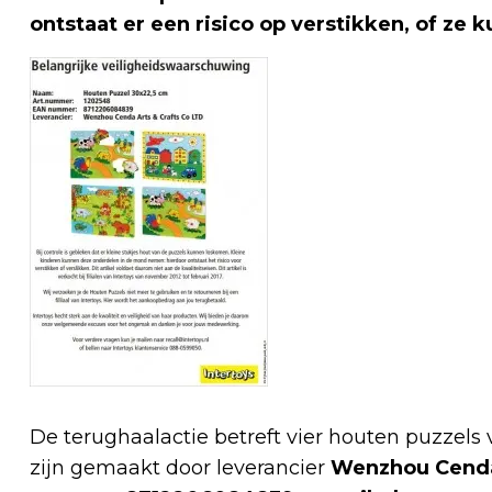
ontstaat er een risico op verstikken, of ze 
De terughaalactie betreft vier houten puzzels 
zijn gemaakt door leverancier
Wenzhou Cenda 