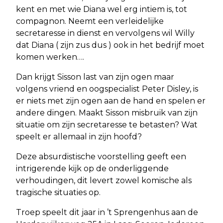
kent en met wie Diana wel erg intiem is, tot
compagnon. Neemt een verleidelijke
secretaresse in dienst en vervolgens wil Willy
dat Diana ( zijn zus dus ) ook in het bedrijf moet
komen werken….
Dan krijgt Sisson last van zijn ogen maar
volgens vriend en oogspecialist Peter Disley, is
er niets met zijn ogen aan de hand en spelen er
andere dingen. Maakt Sisson misbruik van zijn
situatie om zijn secretaresse te betasten? Wat
speelt er allemaal in zijn hoofd?
Deze absurdistische voorstelling geeft een
intrigerende kijk op de onderliggende
verhoudingen, dit levert zowel komische als
tragische situaties op.
Troep speelt dit jaar in ’t Sprengenhus aan de