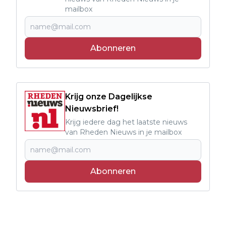
mailbox
Abonneren
Krijg onze Dagelijkse
Nieuwsbrief!
Krijg iedere dag het laatste nieuws
van Rheden Nieuws in je mailbox
Abonneren