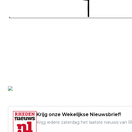
Krijg onze Wekelijkse Nieuwsbrief!
Krijg iedere zaterdag het laatste nieuws van 