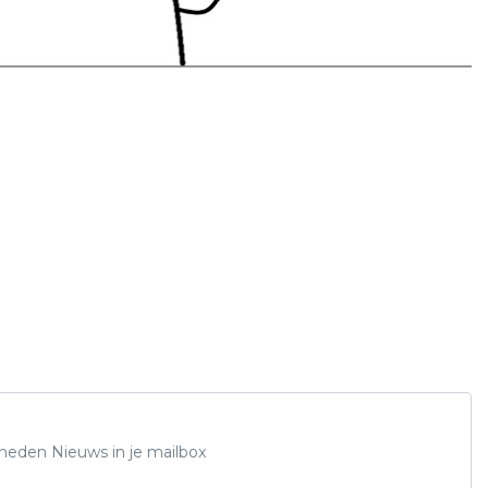
Rheden Nieuws in je mailbox