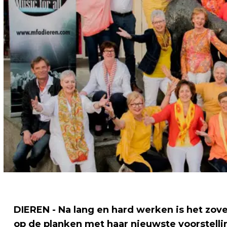
DIEREN - Na lang en hard werken is het zove
op de planken met haar nieuwste voorstelli