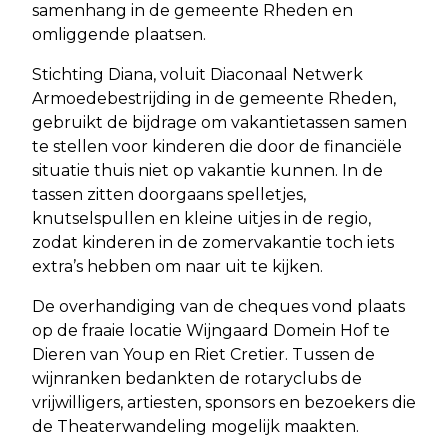
samenhang in de gemeente Rheden en
omliggende plaatsen.
Stichting Diana, voluit Diaconaal Netwerk
Armoedebestrijding in de gemeente Rheden,
gebruikt de bijdrage om vakantietassen samen
te stellen voor kinderen die door de financiële
situatie thuis niet op vakantie kunnen. In de
tassen zitten doorgaans spelletjes,
knutselspullen en kleine uitjes in de regio,
zodat kinderen in de zomervakantie toch iets
extra’s hebben om naar uit te kijken.
De overhandiging van de cheques vond plaats
op de fraaie locatie Wijngaard Domein Hof te
Dieren van Youp en Riet Cretier. Tussen de
wijnranken bedankten de rotaryclubs de
vrijwilligers, artiesten, sponsors en bezoekers die
de Theaterwandeling mogelijk maakten.