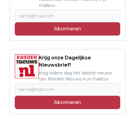
mailbox
Abonneren
Krijg onze Dagelijkse
Nieuwsbrief!
Krijg iedere dag het laatste nieuws
van Rheden Nieuws in je mailbox
Abonneren