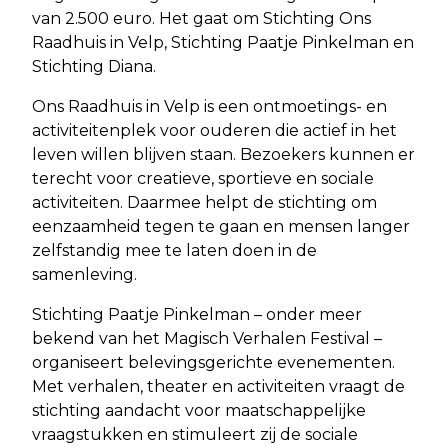
van 2.500 euro. Het gaat om Stichting Ons
Raadhuis in Velp, Stichting Paatje Pinkelman en
Stichting Diana.
Ons Raadhuis in Velp is een ontmoetings- en
activiteitenplek voor ouderen die actief in het
leven willen blijven staan. Bezoekers kunnen er
terecht voor creatieve, sportieve en sociale
activiteiten. Daarmee helpt de stichting om
eenzaamheid tegen te gaan en mensen langer
zelfstandig mee te laten doen in de
samenleving.
Stichting Paatje Pinkelman – onder meer
bekend van het Magisch Verhalen Festival –
organiseert belevingsgerichte evenementen.
Met verhalen, theater en activiteiten vraagt de
stichting aandacht voor maatschappelijke
vraagstukken en stimuleert zij de sociale