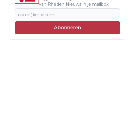
van Rheden Nieuws in je mailbox
Abonneren