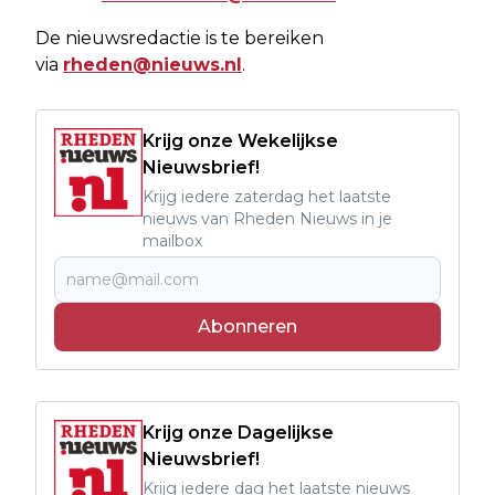
De nieuwsredactie is te bereiken
via
rheden@nieuws.nl
.
Krijg onze Wekelijkse
Nieuwsbrief!
Krijg iedere zaterdag het laatste
nieuws van Rheden Nieuws in je
mailbox
Abonneren
Krijg onze Dagelijkse
Nieuwsbrief!
Krijg iedere dag het laatste nieuws