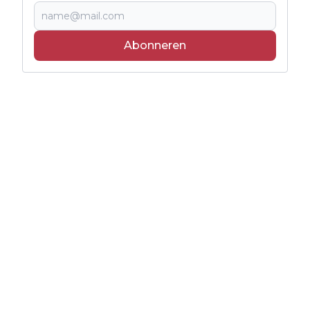
Abonneren