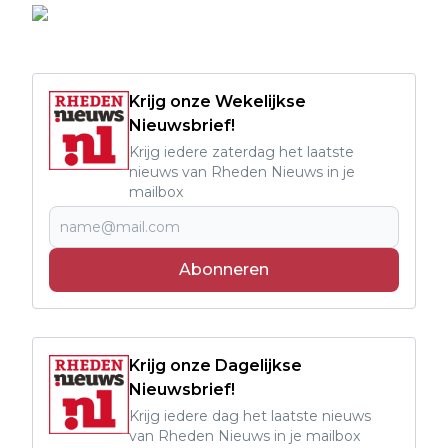
Krijg onze Wekelijkse
Nieuwsbrief!
Krijg iedere zaterdag het laatste
nieuws van Rheden Nieuws in je
mailbox
Abonneren
Krijg onze Dagelijkse
Nieuwsbrief!
Krijg iedere dag het laatste nieuws
van Rheden Nieuws in je mailbox