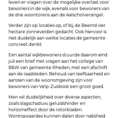
leven er vragen over de mogelijke overlast voor
bewoners in de wijk, evenals voor bewoners van
de drie woontorens aan de Aalscholversingel.
Verder zijn op locaties op, of bij, de Beemd vier
hectare zonnevelden gedacht. Ook hiervoor is
niet duidelijk aan welke locaties de gemeente
concreet denkt.
Een aantal wijkbewoners stuurde daarom eind
juli een brief met vragen aan het college van
B&W van gemeente Rheden, met een afschrift
aan de raadsleden. Behoud van leefbaarheid en
aanzien van de woonomgeving zijn voor
bewoners van Velp-Zuidoost een groot goed.
Men wil duidelijkheid over diverse aspecten,
zoals slagschaduw, geluidshinder en
horizoneffect door de rotorbladen.
Woningwaardes kunnen dalen door nabijheid