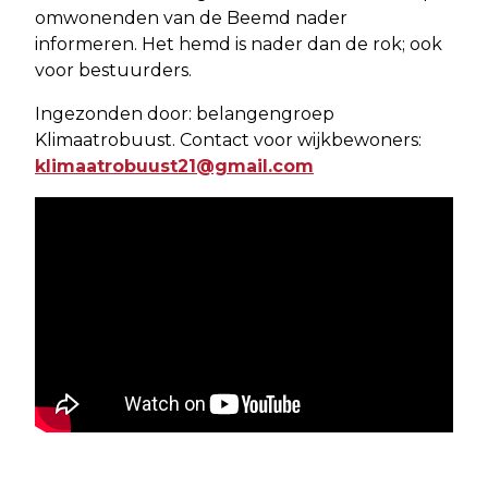
omwonenden van de Beemd nader
informeren. Het hemd is nader dan de rok; ook
voor bestuurders.
Ingezonden door: belangengroep
Klimaatrobuust. Contact voor wijkbewoners:
klimaatrobuust21@gmail.com