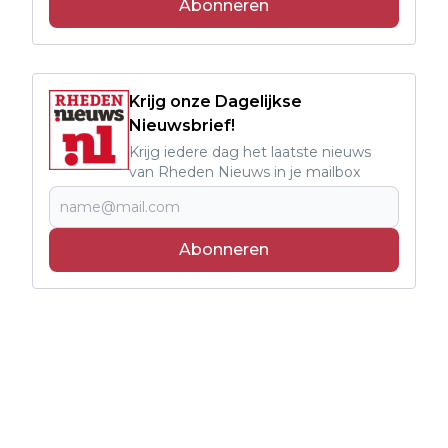
Abonneren
Krijg onze Dagelijkse
Nieuwsbrief!
Krijg iedere dag het laatste nieuws
van Rheden Nieuws in je mailbox
Abonneren