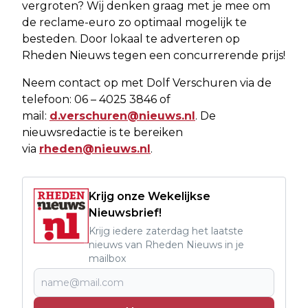
vergroten? Wij denken graag met je mee om
de reclame-euro zo optimaal mogelijk te
besteden. Door lokaal te adverteren op
Rheden Nieuws tegen een concurrerende prijs!
Neem contact op met Dolf Verschuren via de
telefoon: 06 – 4025 3846 of
mail:
d.verschuren@nieuws.nl
. De
nieuwsredactie is te bereiken
via
rheden@nieuws.nl
.
Krijg onze Wekelijkse
Nieuwsbrief!
Krijg iedere zaterdag het laatste
nieuws van Rheden Nieuws in je
mailbox