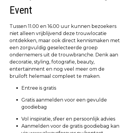
Event
Tussen 11.00 en 16.00 uur kunnen bezoekers
niet alleen vrijblijvend deze trouwlocatie
ontdekken, maar ook direct kennismaken met
een zorgvuldig geselecteerde groep
ondernemers uit de trouwbranche. Denk aan
decoratie, styling, fotografie, beauty,
entertainment en nog veel meer om de
bruiloft helemaal compleet te maken.
Entree is gratis
Gratis aanmelden voor een gevulde
goodiebag
Vol inspiratie, sfeer en persoonlijk advies
Aanmelden voor de gratis goodiebag kan