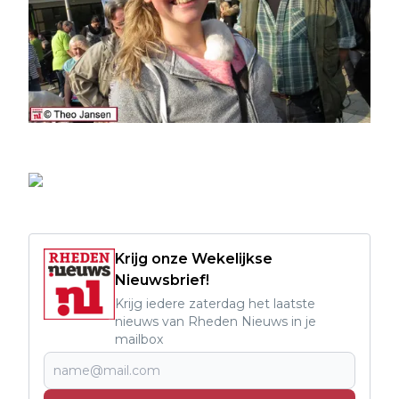
Krijg onze Wekelijkse
Nieuwsbrief!
Krijg iedere zaterdag het laatste
nieuws van Rheden Nieuws in je
mailbox