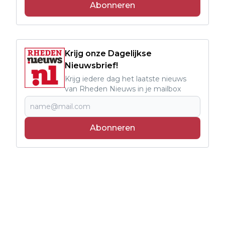
Abonneren
Krijg onze Dagelijkse
Nieuwsbrief!
Krijg iedere dag het laatste nieuws
van Rheden Nieuws in je mailbox
Abonneren