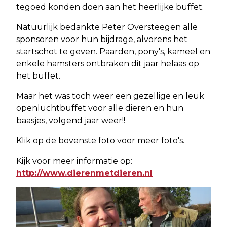
tegoed konden doen aan het heerlijke buffet.
Natuurlijk bedankte Peter Oversteegen alle
sponsoren voor hun bijdrage, alvorens het
startschot te geven. Paarden, pony's, kameel en
enkele hamsters ontbraken dit jaar helaas op
het buffet.
Maar het was toch weer een gezellige en leuk
openluchtbuffet voor alle dieren en hun
baasjes, volgend jaar weer!!
Klik op de bovenste foto voor meer foto's.
Kijk voor meer informatie op:
http://www.dierenmetdieren.nl