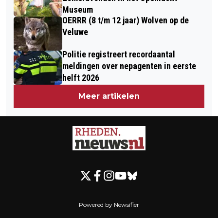
Museum
OERRR (8 t/m 12 jaar) Wolven op de
Veluwe
Politie registreert recordaantal
meldingen over nepagenten in eerste
helft 2026
Meer artikelen
Powered by Newsifier