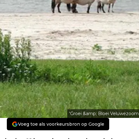
'Groei &amp; Bloei Veluwezoom
Voeg toe als voorkeursbron op Google