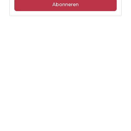
Abonneren