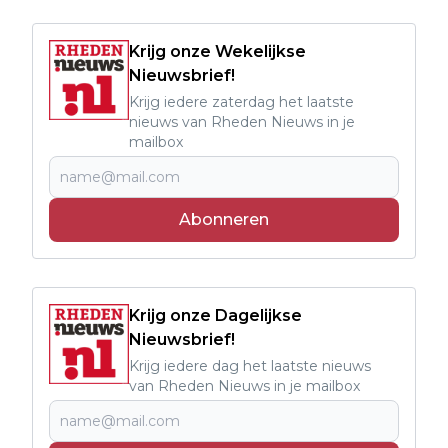
Krijg onze Wekelijkse
Nieuwsbrief!
Krijg iedere zaterdag het laatste
nieuws van Rheden Nieuws in je
mailbox
Abonneren
Krijg onze Dagelijkse
Nieuwsbrief!
Krijg iedere dag het laatste nieuws
van Rheden Nieuws in je mailbox