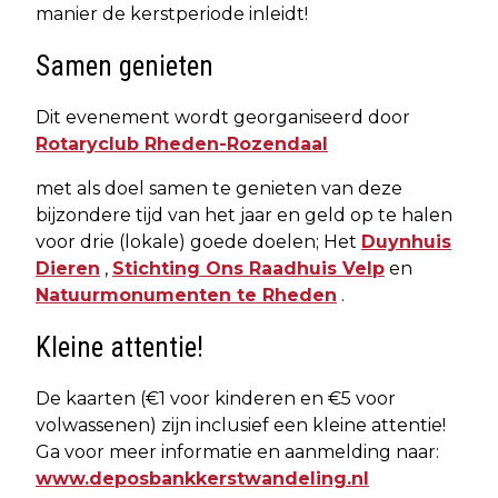
manier de kerstperiode inleidt!
Samen genieten
Dit evenement wordt georganiseerd door
Rotaryclub Rheden-Rozendaal
met als doel samen te genieten van deze
bijzondere tijd van het jaar en geld op te halen
voor drie (lokale) goede doelen; Het
Duynhuis
Dieren
,
Stichting Ons Raadhuis Velp
en
Natuurmonumenten te Rheden
.
Kleine attentie!
De kaarten (€1 voor kinderen en €5 voor
volwassenen) zijn inclusief een kleine attentie!
Ga voor meer informatie en aanmelding naar:
www.deposbankkerstwandeling.nl