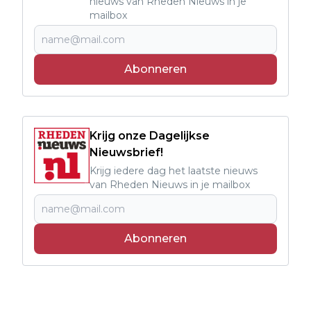
nieuws van Rheden Nieuws in je
mailbox
Abonneren
Krijg onze Dagelijkse
Nieuwsbrief!
Krijg iedere dag het laatste nieuws
van Rheden Nieuws in je mailbox
Abonneren