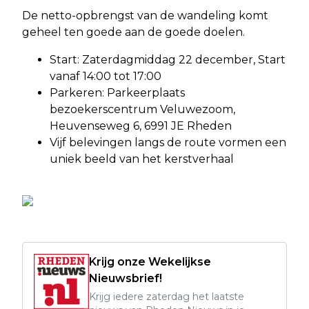
De netto-opbrengst van de wandeling komt
geheel ten goede aan de goede doelen.
Start: Zaterdagmiddag 22 december, Start
vanaf 14:00 tot 17:00
Parkeren: Parkeerplaats
bezoekerscentrum Veluwezoom,
Heuvenseweg 6, 6991 JE Rheden
Vijf belevingen langs de route vormen een
uniek beeld van het kerstverhaal
Krijg onze Wekelijkse
Nieuwsbrief!
Krijg iedere zaterdag het laatste