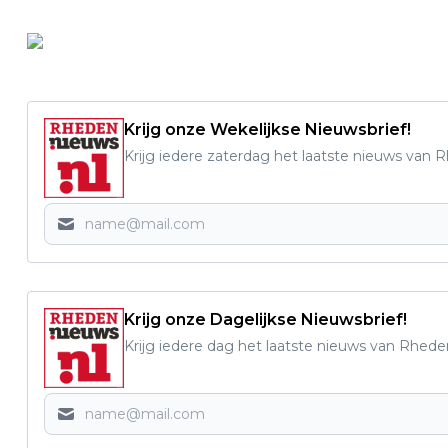
Krijg onze Wekelijkse Nieuwsbrief!
Krijg iedere zaterdag het laatste nieuws van 
Krijg onze Dagelijkse Nieuwsbrief!
Krijg iedere dag het laatste nieuws van Rhede