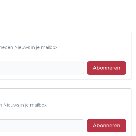
Rheden Nieuws in je mailbox
Abonneren
n Nieuws in je mailbox
Abonneren