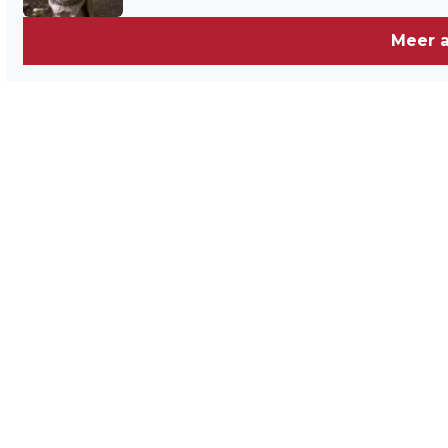
Meer a