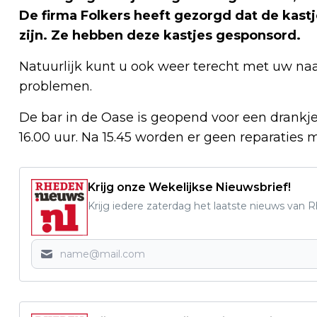
De firma Folkers heeft gezorgd dat de kast
zijn. Ze hebben deze kastjes gesponsord.
Natuurlijk kunt u ook weer terecht met uw naai
problemen.
De bar in de Oase is geopend voor een drankje. 
16.00 uur. Na 15.45 worden er geen reparatie
Krijg onze Wekelijkse Nieuwsbrief!
Krijg iedere zaterdag het laatste nieuws van 