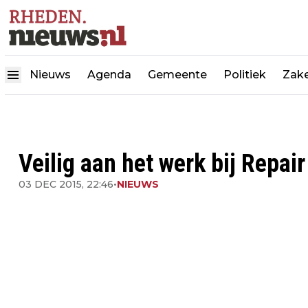
Nieuws
Agenda
Gemeente
Politiek
Zake
Veilig aan het werk bij Repair
03 DEC 2015, 22:46
•
NIEUWS