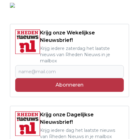
Krijg onze Wekelijkse
Nieuwsbrief!
Krijg iedere zaterdag het laatste
nieuws van Rheden Nieuws in je
mailbox
Abonneren
Krijg onze Dagelijkse
Nieuwsbrief!
Krijg iedere dag het laatste nieuws
van Rheden Nieuws in je mailbox