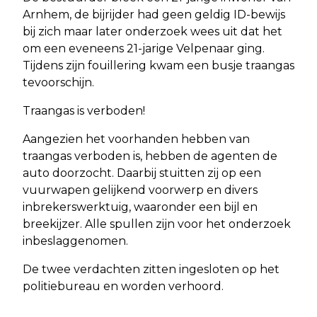
Arnhem, de bijrijder had geen geldig ID-bewijs
bij zich maar later onderzoek wees uit dat het
om een eveneens 21-jarige Velpenaar ging.
Tijdens zijn fouillering kwam een busje traangas
tevoorschijn.
Traangas is verboden!
Aangezien het voorhanden hebben van
traangas verboden is, hebben de agenten de
auto doorzocht. Daarbij stuitten zij op een
vuurwapen gelijkend voorwerp en divers
inbrekerswerktuig, waaronder een bijl en
breekijzer. Alle spullen zijn voor het onderzoek
inbeslaggenomen.
De twee verdachten zitten ingesloten op het
politiebureau en worden verhoord.