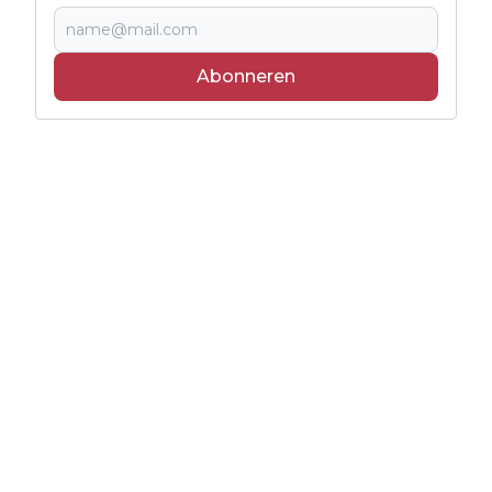
Abonneren