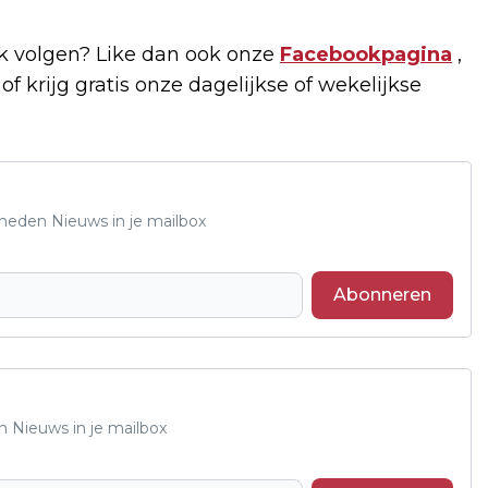
 volgen? Like dan ook onze
Facebookpagina
,
of krijg gratis onze dagelijkse of wekelijkse
Rheden Nieuws in je mailbox
Abonneren
n Nieuws in je mailbox