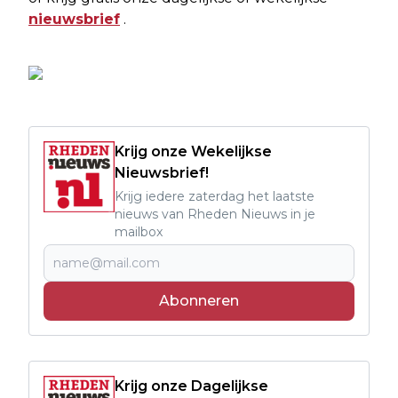
nieuwsbrief
.
Krijg onze Wekelijkse
Nieuwsbrief!
Krijg iedere zaterdag het laatste
nieuws van Rheden Nieuws in je
mailbox
Abonneren
Krijg onze Dagelijkse