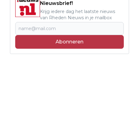
Nieuwsbrief!
Krijg iedere dag het laatste nieuws
van Rheden Nieuws in je mailbox
Abonneren