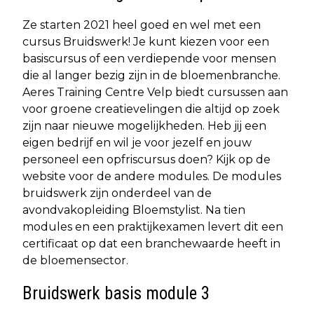
Ze starten 2021 heel goed en wel met een
cursus Bruidswerk! Je kunt kiezen voor een
basiscursus of een verdiepende voor mensen
die al langer bezig zijn in de bloemenbranche.
Aeres Training Centre Velp biedt cursussen aan
voor groene creatievelingen die altijd op zoek
zijn naar nieuwe mogelijkheden. Heb jij een
eigen bedrijf en wil je voor jezelf en jouw
personeel een opfriscursus doen? Kijk op de
website voor de andere modules. De modules
bruidswerk zijn onderdeel van de
avondvakopleiding Bloemstylist. Na tien
modules en een praktijkexamen levert dit een
certificaat op dat een branchewaarde heeft in
de bloemensector.
Bruidswerk basis module 3