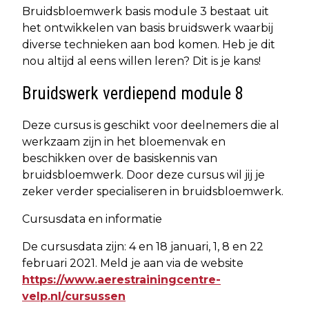
Bruidsbloemwerk basis module 3 bestaat uit
het ontwikkelen van basis bruidswerk waarbij
diverse technieken aan bod komen. Heb je dit
nou altijd al eens willen leren? Dit is je kans!
Bruidswerk verdiepend module 8
Deze cursus is geschikt voor deelnemers die al
werkzaam zijn in het bloemenvak en
beschikken over de basiskennis van
bruidsbloemwerk. Door deze cursus wil jij je
zeker verder specialiseren in bruidsbloemwerk.
Cursusdata en informatie
De cursusdata zijn: 4 en 18 januari, 1, 8 en 22
februari 2021. Meld je aan via de website
https://www.aerestrainingcentre-
velp.nl/cursussen