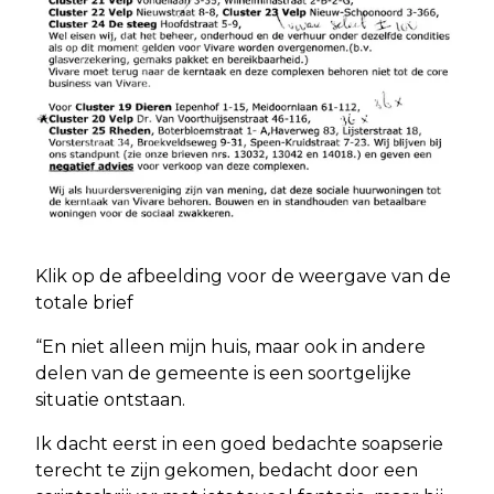
Klik op de afbeelding voor de weergave van de
totale brief
“En niet alleen mijn huis, maar ook in andere
delen van de gemeente is een soortgelijke
situatie ontstaan.
Ik dacht eerst in een goed bedachte soapserie
terecht te zijn gekomen, bedacht door een