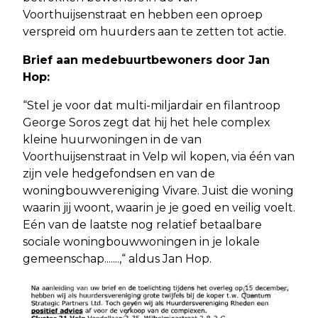
Voorthuijsenstraat en hebben een oproep
verspreid om huurders aan te zetten tot actie.
Brief aan medebuurtbewoners door Jan
Hop:
“Stel je voor dat multi-miljardair en filantroop
George Soros zegt dat hij het hele complex
kleine huurwoningen in de van
Voorthuijsenstraat in Velp wil kopen, via één van
zijn vele hedgefondsen en van de
woningbouwvereniging Vivare. Juist die woning
waarin jij woont, waarin je je goed en veilig voelt.
Eén van de laatste nog relatief betaalbare
sociale woningbouwwoningen in je lokale
gemeenschap.......,“ aldus Jan Hop.