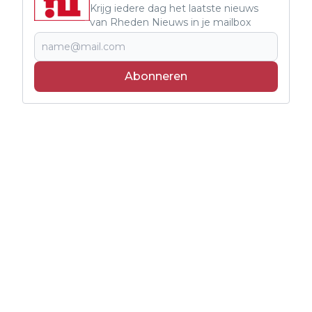
Krijg iedere dag het laatste nieuws
van Rheden Nieuws in je mailbox
Abonneren