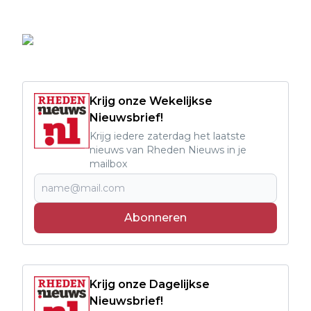
Krijg onze Wekelijkse
Nieuwsbrief!
Krijg iedere zaterdag het laatste
nieuws van Rheden Nieuws in je
mailbox
Abonneren
Krijg onze Dagelijkse
Nieuwsbrief!