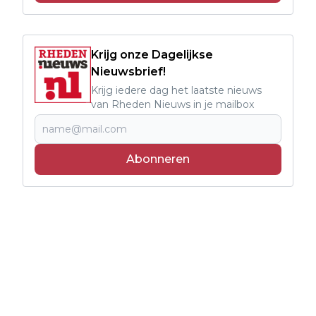
Krijg onze Dagelijkse
Nieuwsbrief!
Krijg iedere dag het laatste nieuws
van Rheden Nieuws in je mailbox
Abonneren