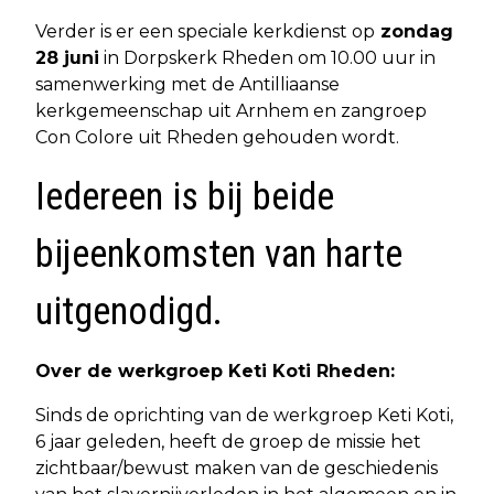
Verder is er een speciale kerkdienst op
zondag
28 juni
in Dorpskerk Rheden om 10.00 uur in
samenwerking met de Antilliaanse
kerkgemeenschap uit Arnhem en zangroep
Con Colore uit Rheden gehouden wordt.
Iedereen is bij beide
bijeenkomsten van harte
uitgenodigd.
Over de werkgroep Keti Koti Rheden:
Sinds de oprichting van de werkgroep Keti Koti,
6 jaar geleden, heeft de groep de missie het
zichtbaar/bewust maken van de geschiedenis