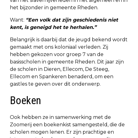
van het slavernijverleden in het algemeen en in
het bijzonder in gemeente Rheden.
Want:
“Een volk dat zijn geschiedenis niet
kent, is geneigd het te herhalen.”
Belangrijk is daarbij dat de jeugd bekend wordt
gemaakt met ons koloniaal verleden. Zij
hebben gekozen voor groep 7 van de
basisscholen in gemeente Rheden. Dit jaar zijn
de scholen in Dieren, Ellecom, De Steeg,
Ellecom en Spankeren benaderd, om een
gastles te geven over dit onderwerp.
Boeken
Ook hebben ze in samenwerking met de
Zoomerij een boekenkist samengesteld, die de
scholen mogen lenen. Er zijn prachtige en