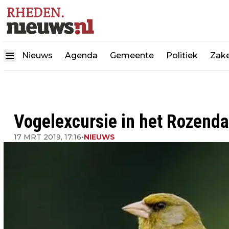
Nieuws
Agenda
Gemeente
Politiek
Zake
Vogelexcursie in het Rozenda
17 MRT 2019, 17:16
•
NIEUWS