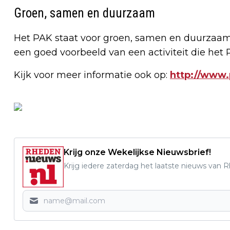
Groen, samen en duurzaam
Het PAK staat voor groen, samen en duurzaam.
een goed voorbeeld van een activiteit die het 
Kijk voor meer informatie ook op:
http://www.
Krijg onze Wekelijkse Nieuwsbrief!
Krijg iedere zaterdag het laatste nieuws van 