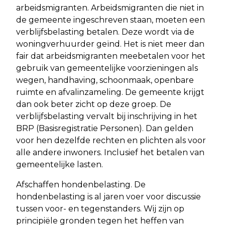
arbeidsmigranten. Arbeidsmigranten die niet in
de gemeente ingeschreven staan, moeten een
verblijfsbelasting betalen. Deze wordt via de
woningverhuurder geïnd. Het is niet meer dan
fair dat arbeidsmigranten meebetalen voor het
gebruik van gemeentelijke voorzieningen als
wegen, handhaving, schoonmaak, openbare
ruimte en afvalinzameling. De gemeente krijgt
dan ook beter zicht op deze groep. De
verblijfsbelasting vervalt bij inschrijving in het
BRP (Basisregistratie Personen). Dan gelden
voor hen dezelfde rechten en plichten als voor
alle andere inwoners. Inclusief het betalen van
gemeentelijke lasten.
Afschaffen hondenbelasting. De
hondenbelasting is al jaren voer voor discussie
tussen voor- en tegenstanders. Wij zijn op
principiële gronden tegen het heffen van