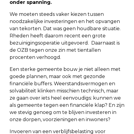
onder spanning.
We moeten steeds vaker kiezen tussen
noodzakelijke investeringen en het opvangen
van tekorten. Dat was geen houdbare situatie.
Rheden heeft daarom recent een grote
bezuinigingsoperatie uitgevoerd. Daarnaast is
de OZB tegen onze zin met tientallen
procenten verhoogd.
Een sterke gemeente bouw je niet alleen met
goede plannen, maar ook met gezonde
financiële buffers. Weerstandsvermogen en
solvabiliteit klinken misschien technisch, maar
ze gaan over iets heel eenvoudigs: kunnen we
als gemeente tegen een financiële klap? En zijn
we stevig genoeg om te blijven investeren in
onze dorpen, voorzieningen en inwoners?
Invoeren van een verblijfsbelasting voor