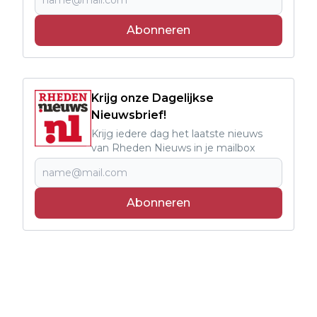
Abonneren
Krijg onze Dagelijkse
Nieuwsbrief!
Krijg iedere dag het laatste nieuws
van Rheden Nieuws in je mailbox
Abonneren