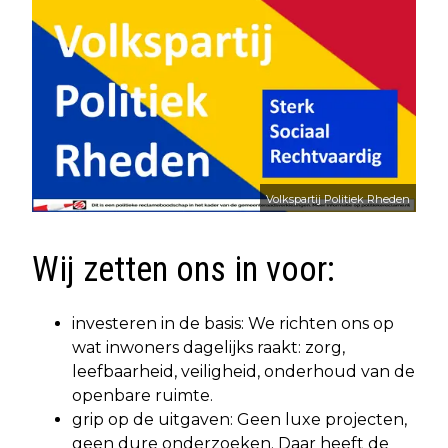
Volkspartij Politiek Rheden
Wij zetten ons in voor:
investeren in de basis: We richten ons op
wat inwoners dagelijks raakt: zorg,
leefbaarheid, veiligheid, onderhoud van de
openbare ruimte.
grip op de uitgaven: Geen luxe projecten,
geen dure onderzoeken. Daar heeft de