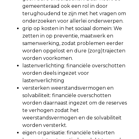
gemeenteraad ook een rol in door
terughoudend te zijn met het vragen om
onderzoeken voor allerlei onderwerpen.
grip op kosten in het sociaal domein: We
zetten in op preventie, maatwerk en
samenwerking, zodat problemen eerder
worden opgelost en dure (zorg)trajecten
worden voorkomen.
lastenverlichting: financiële overschotten
worden deels ingezet voor
lastenverlichting
versterken weerstandsvermogen en
solvabiliteit: financiële overschotten
worden daarnaast ingezet om de reserves
te verhogen zodat het
weerstandsvermogen en de solvabiliteit
worden versterkt.
eigen organisatie: financiële tekorten