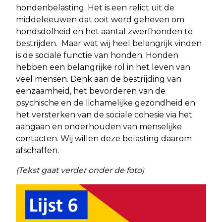
hondenbelasting. Het is een relict uit de
middeleeuwen dat ooit werd geheven om
hondsdolheid en het aantal zwerfhonden te
bestrijden. Maar wat wij heel belangrijk vinden
is de sociale functie van honden. Honden
hebben een belangrijke rol in het leven van
veel mensen. Denk aan de bestrijding van
eenzaamheid, het bevorderen van de
psychische en de lichamelijke gezondheid en
het versterken van de sociale cohesie via het
aangaan en onderhouden van menselijke
contacten. Wij willen deze belasting daarom
afschaffen.
(Tekst gaat verder onder de foto)