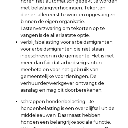
horen niet automatisch gedekt te worden
met belastingverhogingen. Tekorten
dienen allereerst te worden opgevangen
binnen de eigen organisatie.
Lastenverzwaring om tekorten op te
vangen is de allerlaatste optie.
verblijfsbelasting voor arbeidsmigranten:
voor arbeidsmigranten die niet staan
ingeschreven in de gemeente. Het is niet
meer dan fair dat arbeidsmigranten
meebetalen voor het gebruik van
gemeentelijke voorzieningen. De
verhuurder/werkgever ontvangt de
aanslag en mag dit doorberekenen.
schrappen hondenbelasting: De
hondenbelasting is een overblijfsel uit de
middeleeuwen. Daarnaast hebben
honden een belangrijke sociale functie.