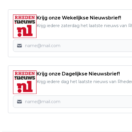
Krijg onze Wekelijkse Nieuwsbrief!
Krijg iedere zaterdag het laatste nieuws van 
Krijg onze Dagelijkse Nieuwsbrief!
Krijg iedere dag het laatste nieuws van Rhede