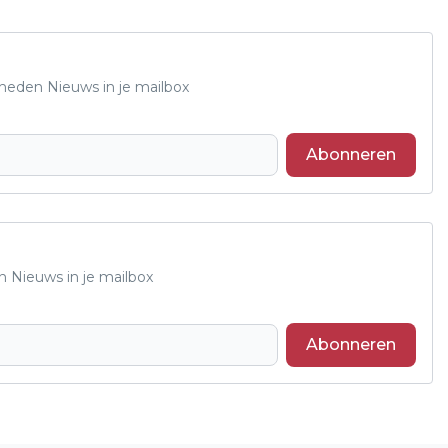
Rheden Nieuws in je mailbox
Abonneren
n Nieuws in je mailbox
Abonneren