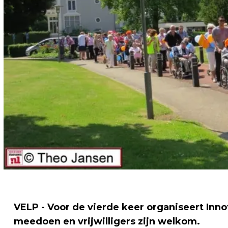
VELP - Voor de vierde keer organiseert In
meedoen en vrijwilligers zijn welkom.