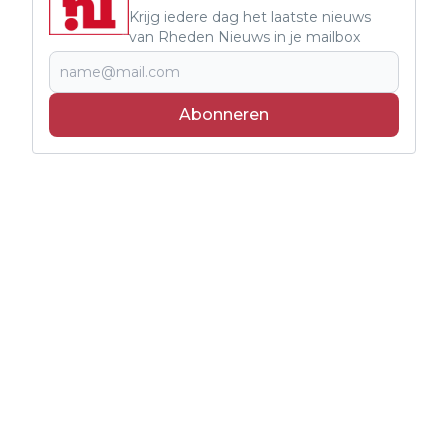
Krijg iedere dag het laatste nieuws
van Rheden Nieuws in je mailbox
Abonneren