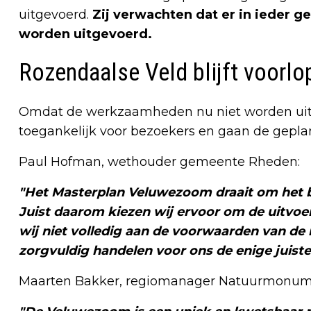
uitgevoerd.
Zij verwachten dat er in ieder 
worden uitgevoerd.
Rozendaalse Veld blijft voorlo
Omdat de werkzaamheden nu niet worden uitge
toegankelijk voor bezoekers en gaan de geplan
Paul Hofman, wethouder gemeente Rheden:
"Het Masterplan Veluwezoom draait om het 
Juist daarom kiezen wij ervoor om de uitvoe
wij niet volledig aan de voorwaarden van de
zorgvuldig handelen voor ons de enige juiste
Maarten Bakker, regiomanager Natuurmonum