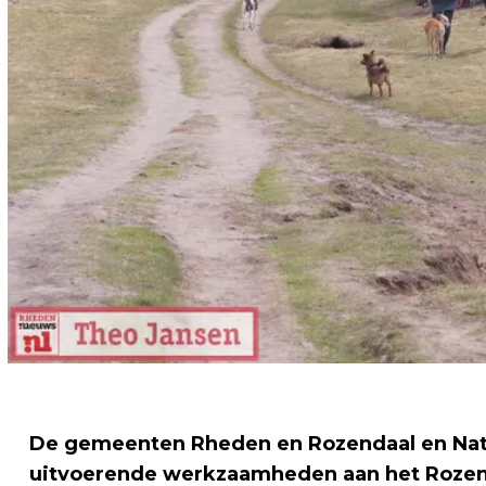
De gemeenten Rheden en Rozendaal en Na
uitvoerende werkzaamheden aan het Rozenda