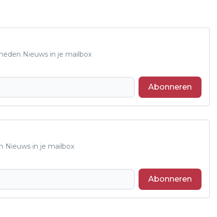
Rheden Nieuws in je mailbox
Abonneren
n Nieuws in je mailbox
Abonneren