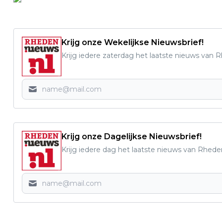
Krijg onze Wekelijkse Nieuwsbrief!
Krijg iedere zaterdag het laatste nieuws van 
Krijg onze Dagelijkse Nieuwsbrief!
Krijg iedere dag het laatste nieuws van Rhede