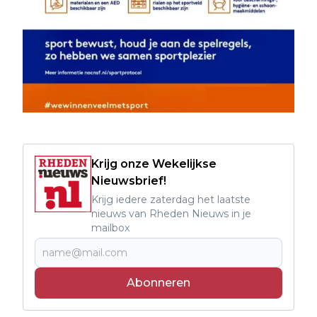
Krijg onze Wekelijkse
Nieuwsbrief!
Krijg iedere zaterdag het laatste
nieuws van Rheden Nieuws in je
mailbox
Abonneren