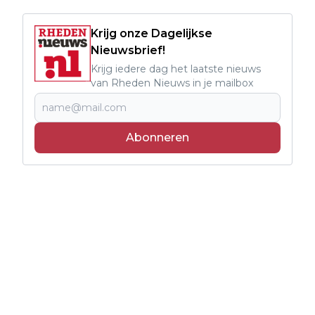
Krijg onze Dagelijkse
Nieuwsbrief!
Krijg iedere dag het laatste nieuws
van Rheden Nieuws in je mailbox
Abonneren