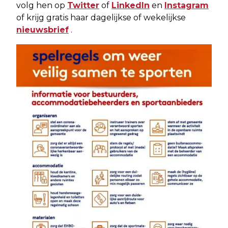
volg hen op
Twitter
of
LinkedIn
en
Instagram
of krijg gratis haar dagelijkse of wekelijkse
nieuwsbrief
.