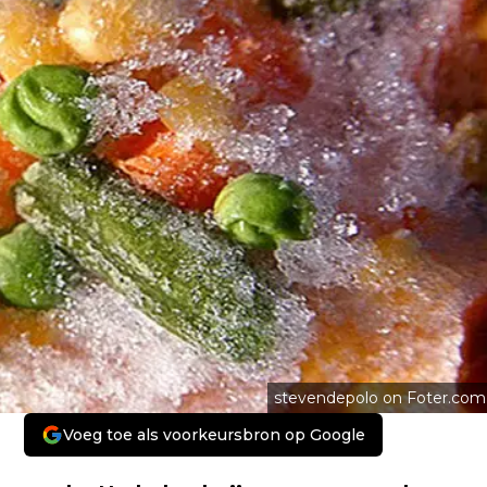
stevendepolo on Foter.com
Voeg toe als voorkeursbron op Google