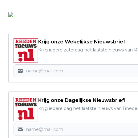
Krijg onze Wekelijkse Nieuwsbrief!
Krijg iedere zaterdag het laatste nieuws van 
Krijg onze Dagelijkse Nieuwsbrief!
Krijg iedere dag het laatste nieuws van Rhede