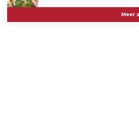
Meer a