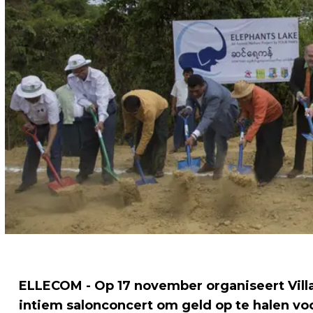
ELLECOM - Op 17 november organiseert Villa
intiem salonconcert om geld op te halen vo