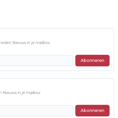
Rheden Nieuws in je mailbox
Abonneren
n Nieuws in je mailbox
Abonneren