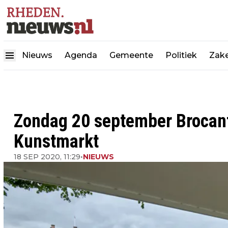
Nieuws
Agenda
Gemeente
Politiek
Zake
Zondag 20 september Brocant
Kunstmarkt
18 SEP 2020, 11:29
•
NIEUWS