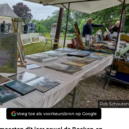
Rob Schouten
Voeg toe als voorkeursbron op Google