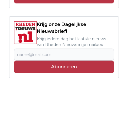
Krijg onze Dagelijkse
Nieuwsbrief!
Krijg iedere dag het laatste nieuws
van Rheden Nieuws in je mailbox
Abonneren