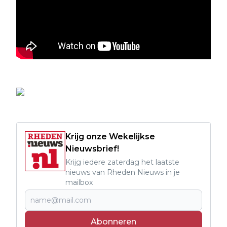
Krijg onze Wekelijkse
Nieuwsbrief!
Krijg iedere zaterdag het laatste
nieuws van Rheden Nieuws in je
mailbox
Abonneren