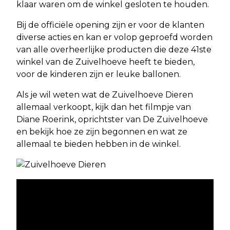
klaar waren om de winkel gesloten te houden.
Bij de officiële opening zijn er voor de klanten
diverse acties en kan er volop geproefd worden
van alle overheerlijke producten die deze 41ste
winkel van de Zuivelhoeve heeft te bieden,
voor de kinderen zijn er leuke ballonen.
Als je wil weten wat de Zuivelhoeve Dieren
allemaal verkoopt, kijk dan het filmpje van
Diane Roerink, oprichtster van De Zuivelhoeve
en bekijk hoe ze zijn begonnen en wat ze
allemaal te bieden hebben in de winkel.