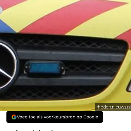
rheden.nieuws.nl
Voeg toe als voorkeursbron op Google