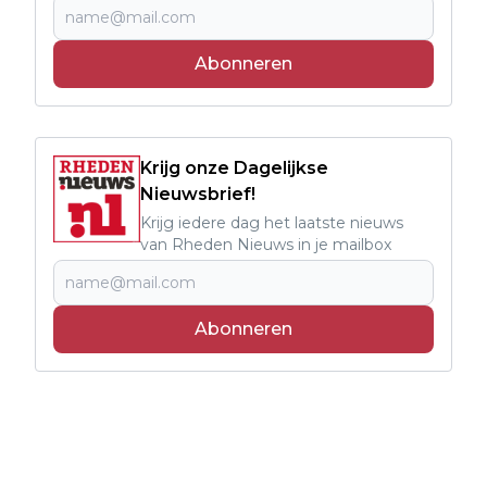
Abonneren
Krijg onze Dagelijkse
Nieuwsbrief!
Krijg iedere dag het laatste nieuws
van Rheden Nieuws in je mailbox
Abonneren