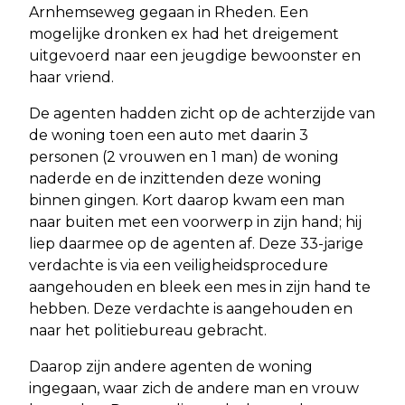
Arnhemseweg gegaan in Rheden. Een
mogelijke dronken ex had het dreigement
uitgevoerd naar een jeugdige bewoonster en
haar vriend.
De agenten hadden zicht op de achterzijde van
de woning toen een auto met daarin 3
personen (2 vrouwen en 1 man) de woning
naderde en de inzittenden deze woning
binnen gingen. Kort daarop kwam een man
naar buiten met een voorwerp in zijn hand; hij
liep daarmee op de agenten af. Deze 33-jarige
verdachte is via een veiligheidsprocedure
aangehouden en bleek een mes in zijn hand te
hebben. Deze verdachte is aangehouden en
naar het politiebureau gebracht.
Daarop zijn andere agenten de woning
ingegaan, waar zich de andere man en vrouw