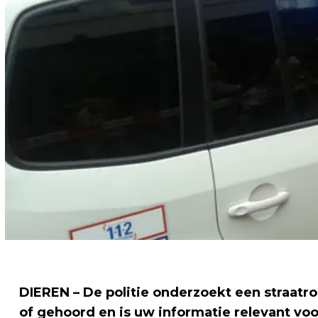
DIEREN – De politie onderzoekt een straatro
of gehoord en is uw informatie relevant vo