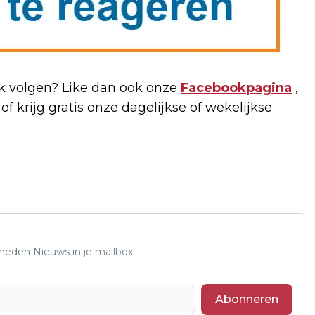
 volgen? Like dan ook onze
Facebookpagina
,
of krijg gratis onze dagelijkse of wekelijkse
Rheden Nieuws in je mailbox
Abonneren