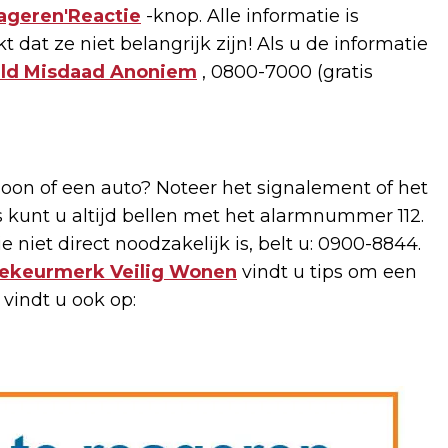
ageren'Reactie
-knop. Alle informatie is
dat ze niet belangrijk zijn! Als u de informatie
ld Misdaad Anoniem
, 0800-7000 (gratis
soon of een auto? Noteer het signalement of het
s kunt u altijd bellen met het alarmnummer 112.
niet direct noodzakelijk is, belt u: 0900-8844.
iekeurmerk Veilig Wonen
vindt u tips om een
vindt u ook op: