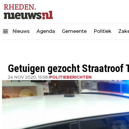
Nieuws
Agenda
Gemeente
Politiek
Zake
Getuigen gezocht Straatroof 
24 NOV 2020, 15:58
•
POLITIEBERICHTEN