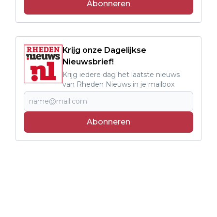
Abonneren
Krijg onze Dagelijkse
Nieuwsbrief!
Krijg iedere dag het laatste nieuws
van Rheden Nieuws in je mailbox
Abonneren