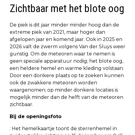
Zichtbaar met het blote oog
De piek is dit jaar minder minder hoog dan de
extreme piek van 2021, maar hoger dan
afgelopen jaar en komend jaar. Ook in 2025 en
2026 valt de zwerm volgens Van der Sluys weer
gunstig. Om de meteoren waar te nemen is
geen speciale apparatuur nodig; het blote oog,
een heldere hemel en warme kleding volstaan.
Door een donkere plaats op te zoeken kunnen
ook de zwakkere meteoren worden
waargenomen; op minder donkere locaties is
mogelijk minder dan de helft van de meteoren
zichtbaar.
Bij de openingsfoto
: Het hemelkaartje toont de sterrenhemel in