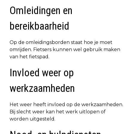
Omleidingen en
bereikbaarheid
Op de omleidingsborden staat hoe je moet
omrijden. Fietsers kunnen wel gebruik maken
van het fietspad.
Invloed weer op
werkzaamheden
Het weer heeft invloed op de werkzaamheden.
Bij slecht weer kan het werk uitlopen of
worden uitgesteld.