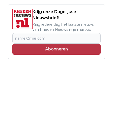
Krijg onze Dagelijkse
Nieuwsbrief!
Krijg iedere dag het laatste nieuws
van Rheden Nieuws in je mailbox
Abonneren