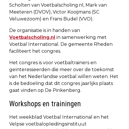
Scholten van Voetbalscholing.nl, Mark van
Meeteren (DVOV), Victor Kooijmans (SC
Veluwezoom) en Frans Budel (VVO).
De organisatie is in handen van
Voetbalscholing.nl
in samenwerking met
Voetbal International. De gemeente Rheden
faciliteert het congres.
Het congres is voor voetbaltrainers en
geïnteresseerden die meer over de toekomst
van het Nederlandse voetbal willen weten. Het
is de bedoeling dat dit congres jaarlijks plaats
gaat vinden op De Pinkenberg.
Workshops en trainingen
Het weekblad Voetbal International en het
Velpse voetbalopleidingsinstituut