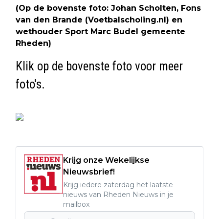
(Op de bovenste foto: Johan Scholten, Fons
van den Brande (Voetbalscholing.nl) en
wethouder Sport Marc Budel gemeente
Rheden)
Klik op de bovenste foto voor meer
foto's.
Krijg onze Wekelijkse
Nieuwsbrief!
Krijg iedere zaterdag het laatste
nieuws van Rheden Nieuws in je
mailbox