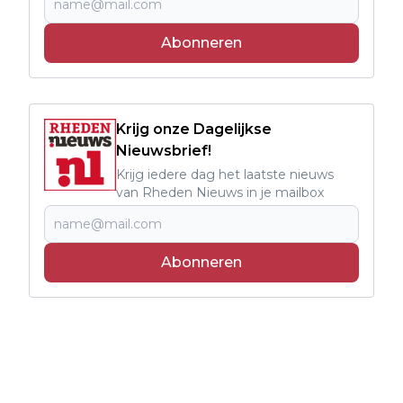
Abonneren
Krijg onze Dagelijkse
Nieuwsbrief!
Krijg iedere dag het laatste nieuws
van Rheden Nieuws in je mailbox
Abonneren