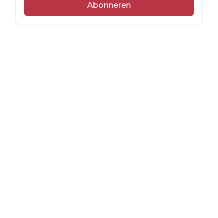
Abonneren