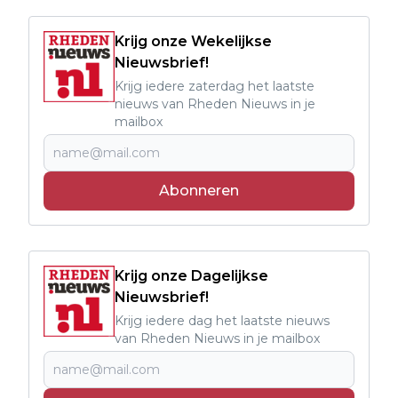
Krijg onze Wekelijkse
Nieuwsbrief!
Krijg iedere zaterdag het laatste
nieuws van Rheden Nieuws in je
mailbox
Abonneren
Krijg onze Dagelijkse
Nieuwsbrief!
Krijg iedere dag het laatste nieuws
van Rheden Nieuws in je mailbox