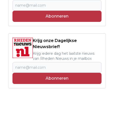
Abonneren
Krijg onze Dagelijkse
Nieuwsbrief!
Krijg iedere dag het laatste nieuws
van Rheden Nieuws in je mailbox
Abonneren