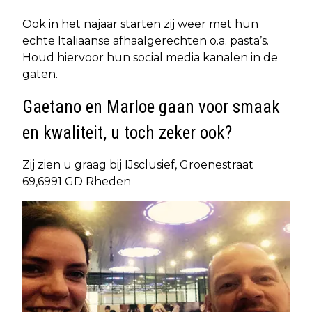
Ook in het najaar starten zij weer met hun
echte Italiaanse afhaalgerechten o.a. pasta’s.
Houd hiervoor hun social media kanalen in de
gaten.
Gaetano en Marloe gaan voor smaak
en kwaliteit, u toch zeker ook?
Zij zien u graag bij IJsclusief, Groenestraat
69,6991 GD Rheden