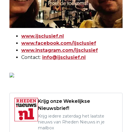
www.ijsclusief.nl
www.facebook.com/ijsclusief
www.instagram.com/ijsclusief
Contact:
info@ijsclusief.nl
Krijg onze Wekelijkse
Nieuwsbrief!
Krijg iedere zaterdag het laatste
nieuws van Rheden Nieuws in je
mailbox