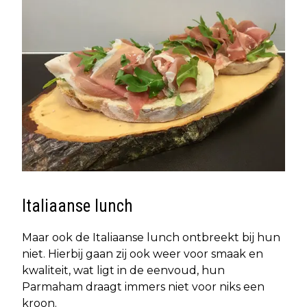
Italiaanse lunch
Maar ook de Italiaanse lunch ontbreekt bij hun
niet. Hierbij gaan zij ook weer voor smaak en
kwaliteit, wat ligt in de eenvoud, hun
Parmaham draagt immers niet voor niks een
kroon.