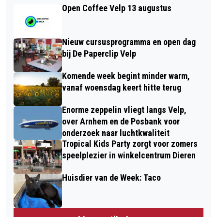
Open Coffee Velp 13 augustus
Nieuw cursusprogramma en open dag
bij De Paperclip Velp
Komende week begint minder warm,
vanaf woensdag keert hitte terug
Enorme zeppelin vliegt langs Velp,
over Arnhem en de Posbank voor
onderzoek naar luchtkwaliteit
Tropical Kids Party zorgt voor zomers
speelplezier in winkelcentrum Dieren
Huisdier van de Week: Taco