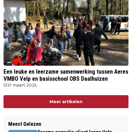
Een leuke en leerzame samenwerking tussen Aeres
VMBO Velp en basisschool OBS Daalhuizen
31 maart 2025
Meer artikelen
Meest Gelezen