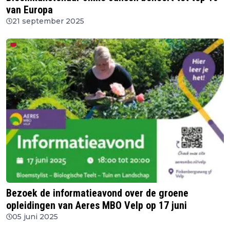
van Europa
21 september 2025
Bezoek de informatieavond over de groene
opleidingen van Aeres MBO Velp op 17 juni
05 juni 2025