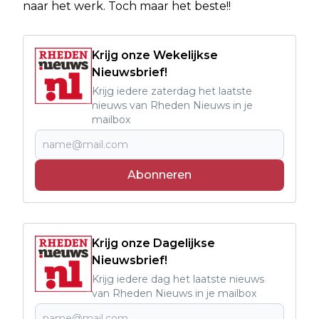
naar het werk. Toch maar het beste!!
Krijg onze Wekelijkse
Nieuwsbrief!
Krijg iedere zaterdag het laatste
nieuws van Rheden Nieuws in je
mailbox
Abonneren
Krijg onze Dagelijkse
Nieuwsbrief!
Krijg iedere dag het laatste nieuws
van Rheden Nieuws in je mailbox