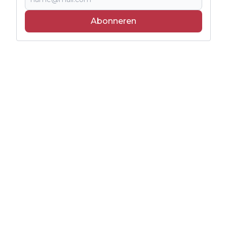
Abonneren