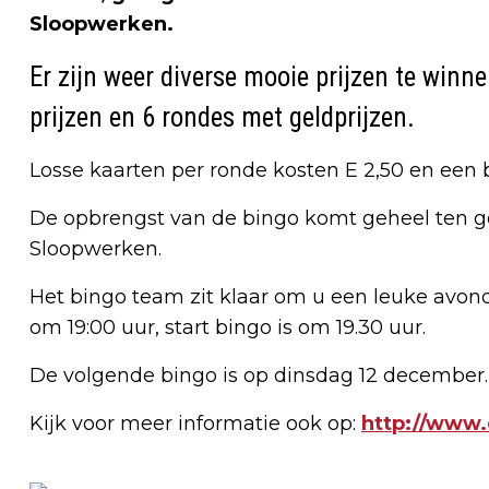
Sloopwerken.
Er zijn weer diverse mooie prijzen te winn
prijzen en 6 rondes met geldprijzen.
Losse kaarten per ronde kosten E 2,50 en een b
De opbrengst van de bingo komt geheel ten g
Sloopwerken.
Het bingo team zit klaar om u een leuke avon
om 19:00 uur, start bingo is om 19.30 uur.
De volgende bingo is op dinsdag 12 december.
Kijk voor meer informatie ook op:
http://www.