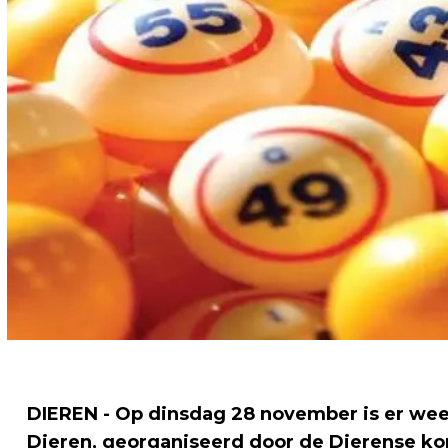
DIEREN - Op dinsdag 28 november is er wee
Dieren, georganiseerd door de Dierense ko