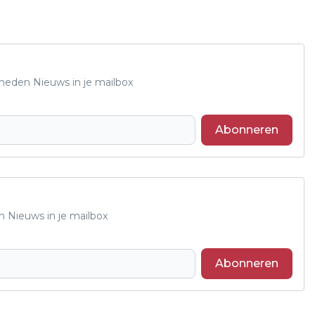
Rheden Nieuws in je mailbox
Abonneren
n Nieuws in je mailbox
Abonneren