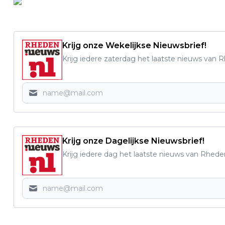
Krijg onze Wekelijkse Nieuwsbrief!
Krijg iedere zaterdag het laatste nieuws van 
Krijg onze Dagelijkse Nieuwsbrief!
Krijg iedere dag het laatste nieuws van Rhede