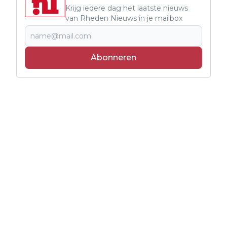
Krijg iedere dag het laatste nieuws
van Rheden Nieuws in je mailbox
Abonneren