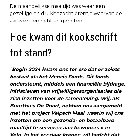
De maandelijkse maaltijd was weer een
gezellige en drukbezocht etentje waarvan de
aanwezigen hebben genoten.
Hoe kwam dit kookschrift
tot stand?
"Begin 2024 kwam ons ter ore dat er zoiets
bestaat als het Menzis Fonds. Dit fonds
ondersteunt, middels een financiële bijdrage,
initiatieven van vrijwilligersorganisaties die
zich inzetten voor de samenleving. Wij, als
Buurthuis De Poort, hebben ons aangemeld
met het project Velpsch Maal waarin wij ons
inzetten om een gezonde- en betaalbare
maaltijd te serveren aan bewoners van
Velp. In het voorjaar kregen wij bericht dat