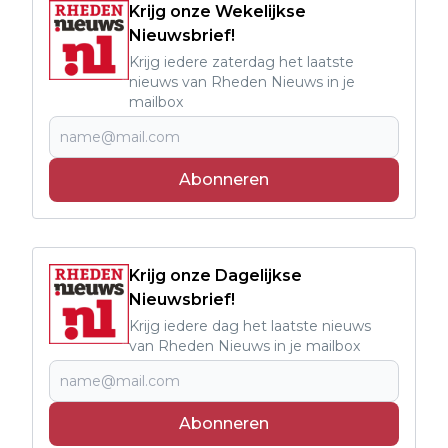
Krijg onze Wekelijkse
Nieuwsbrief!
Krijg iedere zaterdag het laatste
nieuws van Rheden Nieuws in je
mailbox
Abonneren
Krijg onze Dagelijkse
Nieuwsbrief!
Krijg iedere dag het laatste nieuws
van Rheden Nieuws in je mailbox
Abonneren