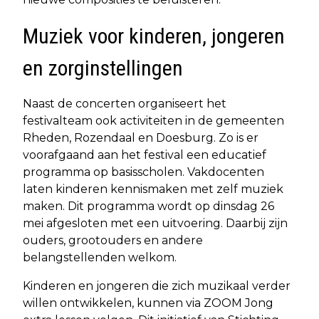
Muziek voor kinderen, jongeren
en zorginstellingen
Naast de concerten organiseert het
festivalteam ook activiteiten in de gemeenten
Rheden, Rozendaal en Doesburg. Zo is er
voorafgaand aan het festival een educatief
programma op basisscholen. Vakdocenten
laten kinderen kennismaken met zelf muziek
maken. Dit programma wordt op dinsdag 26
mei afgesloten met een uitvoering. Daarbij zijn
ouders, grootouders en andere
belangstellenden welkom.
Kinderen en jongeren die zich muzikaal verder
willen ontwikkelen, kunnen via ZOOM Jong