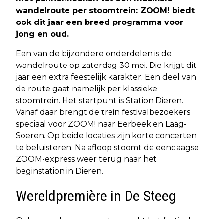
wandelroute per stoomtrein: ZOOM! biedt
ook dit jaar een breed programma voor
jong en oud.
Een van de bijzondere onderdelen is de
wandelroute op zaterdag 30 mei. Die krijgt dit
jaar een extra feestelijk karakter. Een deel van
de route gaat namelijk per klassieke
stoomtrein. Het startpunt is Station Dieren.
Vanaf daar brengt de trein festivalbezoekers
speciaal voor ZOOM! naar Eerbeek en Laag-
Soeren. Op beide locaties zijn korte concerten
te beluisteren. Na afloop stoomt de eendaagse
ZOOM-express weer terug naar het
beginstation in Dieren.
Wereldpremière in De Steeg