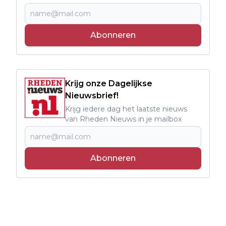
Abonneren
Krijg onze Dagelijkse
Nieuwsbrief!
Krijg iedere dag het laatste nieuws
van Rheden Nieuws in je mailbox
Abonneren