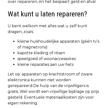
over repareren, én het bespaart geld en afval.
Wat kunt u laten repareren?
U bent welkom met alles wat u zelf kunt
dragen, zoals:
kleine huishoudelijke apparaten (géén tv’s
of magnetrons)
kapotte kleding of ritsen
speelgoed of woonaccessoires
kleine reparaties aan uw fiets
Let op: apparaten op krachtstroom of zware
elektronica kunnen niet worden
gerepareerd.De hulp van de vrijwilligers is
gratis. Wel wordt een vrijwillige bijdrage op prijs
gesteld. Eventuele materiaalkosten zijn voor
eigen rekening.