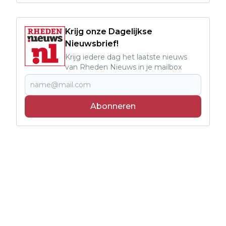
Krijg onze Dagelijkse
Nieuwsbrief!
Krijg iedere dag het laatste nieuws
van Rheden Nieuws in je mailbox
Abonneren