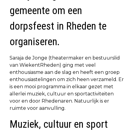
gemeente om een
dorpsfeest in Rheden te
organiseren.
Saraja de Jonge (theatermaker en bestuurslid
van WiekentRheden) ging met veel
enthousiasme aan de slag en heeft een groep
enthousiastelingen om zich heen verzameld. Er
is een mooi programma in elkaar gezet met
allerlei muziek, cultuur en sportactiviteiten
voor en door Rhedenaren. Natuurlijk is er
ruimte voor aanvulling.
Muziek, cultuur en sport