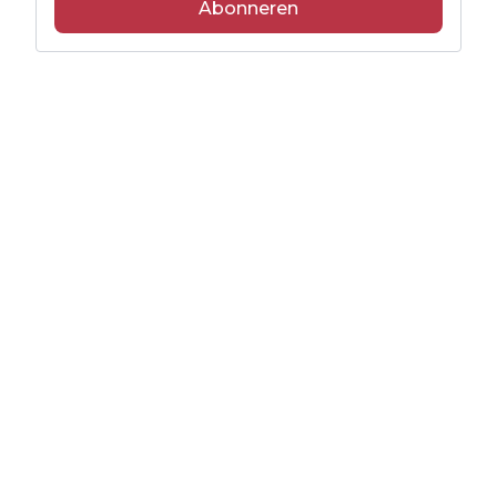
Abonneren