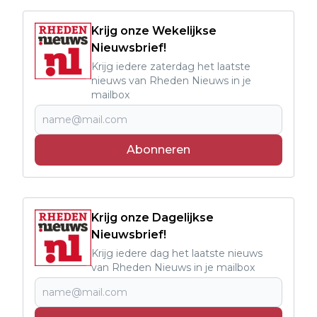
Krijg onze Wekelijkse
Nieuwsbrief!
Krijg iedere zaterdag het laatste
nieuws van Rheden Nieuws in je
mailbox
Abonneren
Krijg onze Dagelijkse
Nieuwsbrief!
Krijg iedere dag het laatste nieuws
van Rheden Nieuws in je mailbox