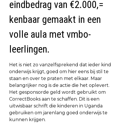
eindbedrag van €2.000,=
kenbaar gemaakt in een
volle aula met vmbo-
leerlingen.
Het is niet zo vanzelfsprekend dat ieder kind
onderwijs krijgt, goed om hier eens bij stil te
staan en over te praten met elkaar. Maar
belangrijker nog is de actie die het oplevert.
Het gesponsorde geld wordt gebruikt om
CorrectBooks aan te schaffen. Dit is een
uitwisbaar schrift die kinderen in Uganda
gebruiken om jarenlang goed onderwijs te
kunnen krijgen.