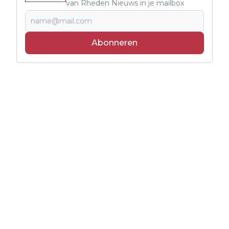
van Rheden Nieuws in je mailbox
Abonneren