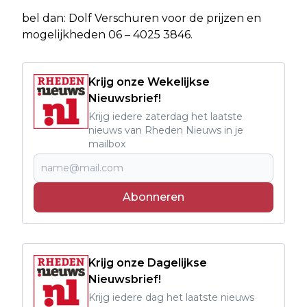
bel dan: Dolf Verschuren voor de prijzen en
mogelijkheden 06 – 4025 3846.
Krijg onze Wekelijkse
Nieuwsbrief!
Krijg iedere zaterdag het laatste
nieuws van Rheden Nieuws in je
mailbox
Abonneren
Krijg onze Dagelijkse
Nieuwsbrief!
Krijg iedere dag het laatste nieuws