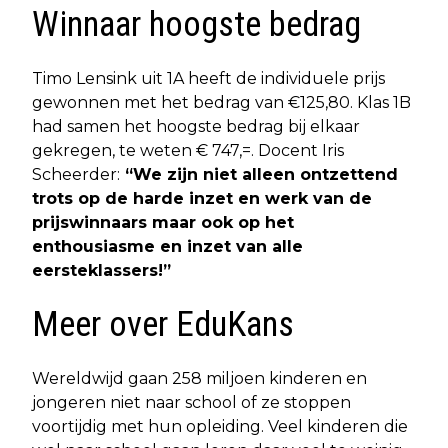
Winnaar hoogste bedrag
Timo Lensink uit 1A heeft de individuele prijs
gewonnen met het bedrag van €125,80. Klas 1B
had samen het hoogste bedrag bij elkaar
gekregen, te weten € 747,=. Docent Iris
Scheerder:
“We zijn niet alleen ontzettend
trots op de harde inzet en werk van de
prijswinnaars maar ook op het
enthousiasme en inzet van alle
eersteklassers!”
Meer over EduKans
Wereldwijd gaan 258 miljoen kinderen en
jongeren niet naar school of ze stoppen
voortijdig met hun opleiding. Veel kinderen die