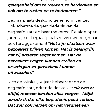
gelegenheid om te rouwen, te herdenken en
ook om te rusten en te herinneren.”
Begraafplaats deskundige en schrijver Leon
Bok schetste de geschiedenis van de
begraafplaats en haar toekomst. De afgelopen
jaren zijn er begraafplaatsen verdwenen, maar
ook teruggekomen!
“Het zijn plaatsen waar
bezoekers blijven komen. Het is belangrijk
dat zij anderen tegenkomen. Dat de
bezoekers vragen kunnen stellen en
ervaringen en gevoelens kunnen
uitwisselen.”
Nico de Winkel, 36 jaar beheerder op de
begraafplaats, erkende dat voluit:
“Ik was er
altijd, mensen konden alles vragen. Altijd
zorgde ik dat elke begrafenis goed verliep.
Dat zou ook helpen om het verdriet een