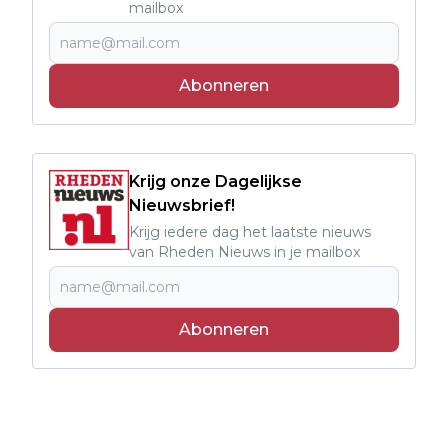
mailbox
Abonneren
Krijg onze Dagelijkse
Nieuwsbrief!
Krijg iedere dag het laatste nieuws
van Rheden Nieuws in je mailbox
Abonneren